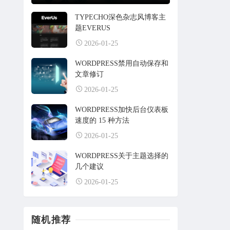
TYPECHO深色杂志风博客主
题EVERUS
2026-01-25
WORDPRESS禁用自动保存和
文章修订
2026-01-25
WORDPRESS加快后台仪表板
速度的 15 种方法
2026-01-25
WORDPRESS关于主题选择的
几个建议
2026-01-25
随机推荐